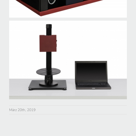
März 20th, 2019