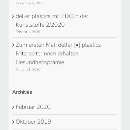
November 9, 2021
deller plastics mit FDC in der
Kunststoffe 2/2020
Februar 1, 2020
Zum ersten Mal: deller [•] plastics -
MitarbeiterInnen erhalten
Gesundheitsprämie
Januar 31, 2020
Archives
Februar 2020
Oktober 2019