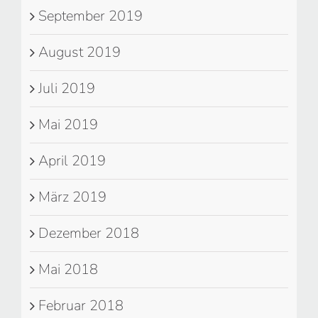
September 2019
August 2019
Juli 2019
Mai 2019
April 2019
März 2019
Dezember 2018
Mai 2018
Februar 2018