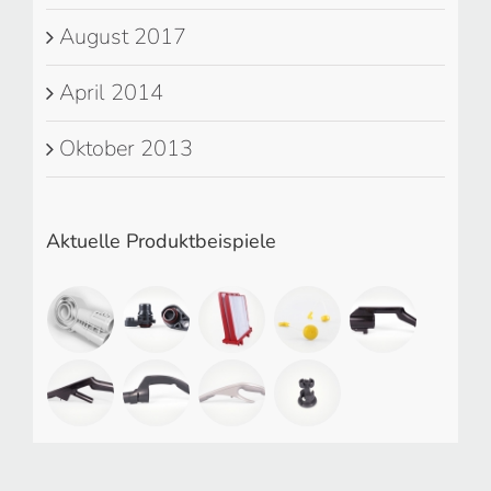
August 2017
April 2014
Oktober 2013
Aktuelle Produktbeispiele