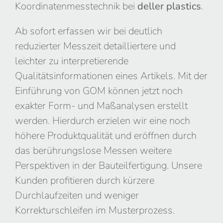
Koordinatenmesstechnik bei
deller plastics
.
Ab sofort erfassen wir bei deutlich
reduzierter Messzeit detailliertere und
leichter zu interpretierende
Qualitätsinformationen eines Artikels. Mit der
Einführung von GOM können jetzt noch
exakter Form- und Maßanalysen erstellt
werden. Hierdurch erzielen wir eine noch
höhere Produktqualität und eröffnen durch
das berührungslose Messen weitere
Perspektiven in der Bauteilfertigung. Unsere
Kunden profitieren durch kürzere
Durchlaufzeiten und weniger
Korrekturschleifen im Musterprozess.