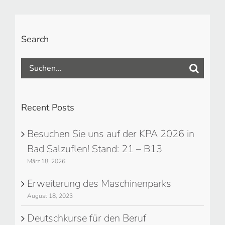
Search
Suche
nach:
Recent Posts
Besuchen Sie uns auf der KPA 2026 in
Bad Salzuflen! Stand: 21 – B13
März 18, 2026
Erweiterung des Maschinenparks
August 18, 2023
Deutschkurse für den Beruf