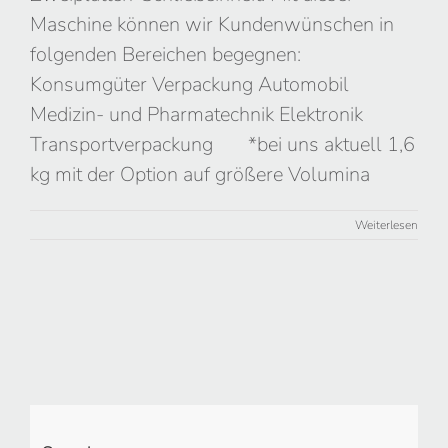
Maschine können wir Kundenwünschen in
folgenden Bereichen begegnen:
Konsumgüter Verpackung Automobil
Medizin- und Pharmatechnik Elektronik
Transportverpackung *bei uns aktuell 1,6
kg mit der Option auf größere Volumina
Weiterlesen