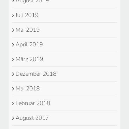
August 2019
Juli 2019
Mai 2019
April 2019
März 2019
Dezember 2018
Mai 2018
Februar 2018
August 2017