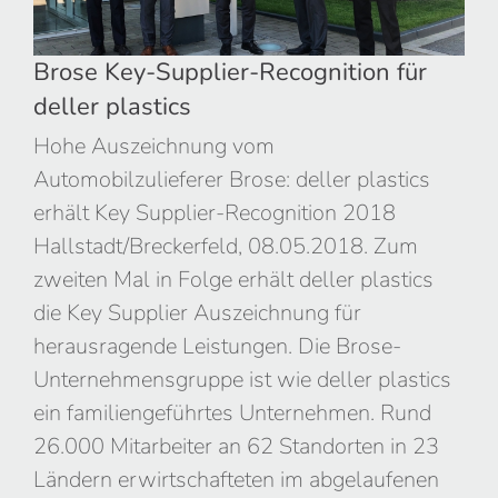
deller plastics
Brose Key-Supplier-Recognition für
deller plastics
Hohe Auszeichnung vom
Automobilzulieferer Brose: deller plastics
erhält Key Supplier-Recognition 2018
Hallstadt/Breckerfeld, 08.05.2018. Zum
zweiten Mal in Folge erhält deller plastics
die Key Supplier Auszeichnung für
herausragende Leistungen. Die Brose-
Unternehmensgruppe ist wie deller plastics
ein familiengeführtes Unternehmen. Rund
26.000 Mitarbeiter an 62 Standorten in 23
Ländern erwirtschafteten im abgelaufenen