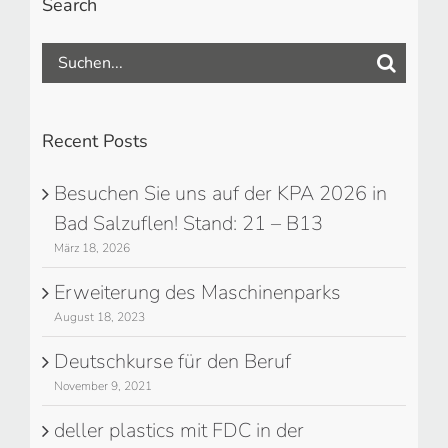
Search
Suche
nach:
Recent Posts
Besuchen Sie uns auf der KPA 2026 in
Bad Salzuflen! Stand: 21 – B13
März 18, 2026
Erweiterung des Maschinenparks
August 18, 2023
Deutschkurse für den Beruf
November 9, 2021
deller plastics mit FDC in der