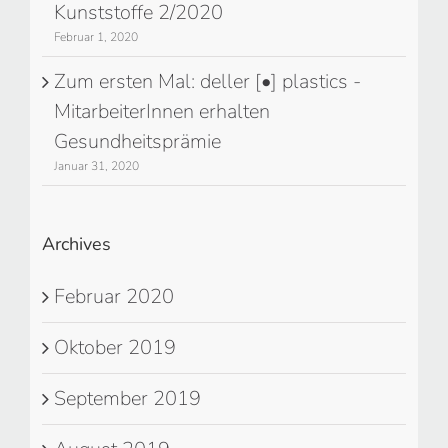
Kunststoffe 2/2020
Februar 1, 2020
Zum ersten Mal: deller [•] plastics -
MitarbeiterInnen erhalten
Gesundheitsprämie
Januar 31, 2020
Archives
Februar 2020
Oktober 2019
September 2019