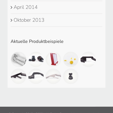
April 2014
Oktober 2013
Aktuelle Produktbeispiele