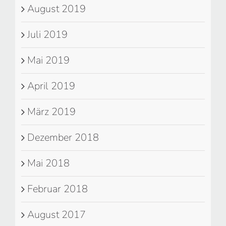
August 2019
Juli 2019
Mai 2019
April 2019
März 2019
Dezember 2018
Mai 2018
Februar 2018
August 2017