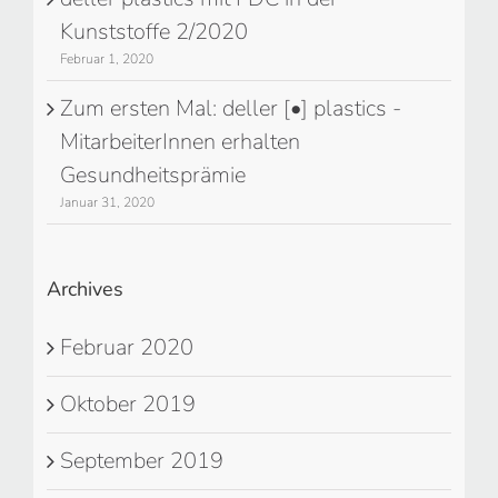
Kunststoffe 2/2020
Februar 1, 2020
Zum ersten Mal: deller [•] plastics -
MitarbeiterInnen erhalten
Gesundheitsprämie
Januar 31, 2020
Archives
Februar 2020
Oktober 2019
September 2019