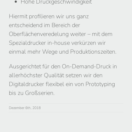
Hohe Druckgeschwindigkeit
Hiermit profilieren wir uns ganz
entscheidend im Bereich der
Oberflächenveredelung weiter – mit dem
Spezialdrucker in-house verkürzen wir
einmal mehr Wege und Produktionszeiten.
Ausgerichtet für den On-Demand-Druck in
allerhöchster Qualität setzen wir den
Digitaldrucker flexibel ein von Prototyping
bis zu Großserien.
Dezember 6th, 2018