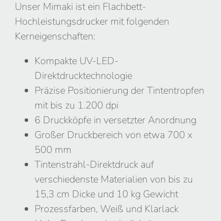
Unser Mimaki ist ein Flachbett-
Hochleistungsdrucker mit folgenden
Kerneigenschaften:
Kompakte UV-LED-
Direktdrucktechnologie
Präzise Positionierung der Tintentropfen
mit bis zu 1.200 dpi
6 Druckköpfe in versetzter Anordnung
Großer Druckbereich von etwa 700 x
500 mm
Tintenstrahl-Direktdruck auf
verschiedenste Materialien von bis zu
15,3 cm Dicke und 10 kg Gewicht
Prozessfarben, Weiß und Klarlack