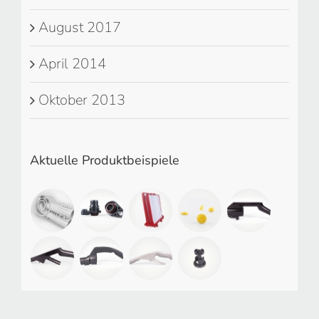
August 2017
April 2014
Oktober 2013
Aktuelle Produktbeispiele