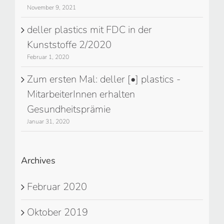
November 9, 2021
deller plastics mit FDC in der
Kunststoffe 2/2020
Februar 1, 2020
Zum ersten Mal: deller [•] plastics -
MitarbeiterInnen erhalten
Gesundheitsprämie
Januar 31, 2020
Archives
Februar 2020
Oktober 2019