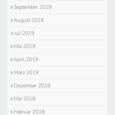
September 2019
August 2019
Juli 2019
Mai 2019
April 2019
März 2019
Dezember 2018
Mai 2018
Februar 2018