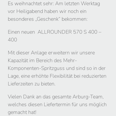
Es weihnachtet sehr: Am letzten Werktag
vor Heiligabend haben wir noch ein
besonderes „Geschenk“ bekommen:
Einen neuen ALLROUNDER 570 S 400 –
400
Mit dieser Anlage erweitern wir unsere
Kapazität im Bereich des Mehr-
Komponenten-Spritzguss und sind so in der
Lage, eine erhöhte Flexibilität bei reduzierten
Lieferzeiten zu bieten.
Vielen Dank an das gesamte Arburg-Team,
welches diesen Liefertermin für uns möglich
gemacht hat!