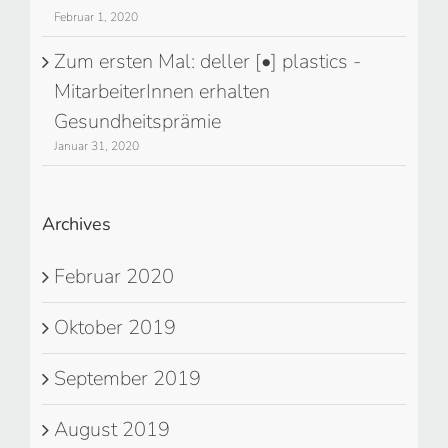
Februar 1, 2020
Zum ersten Mal: deller [•] plastics -
MitarbeiterInnen erhalten
Gesundheitsprämie
Januar 31, 2020
Archives
Februar 2020
Oktober 2019
September 2019
August 2019