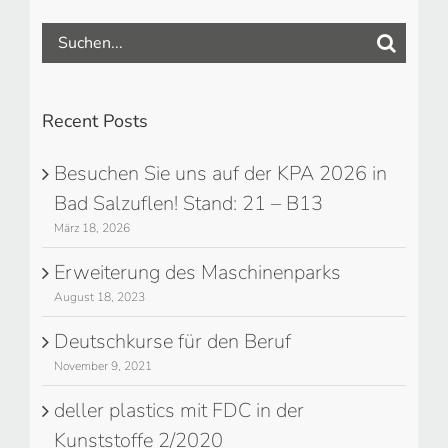
Suche
nach:
Recent Posts
Besuchen Sie uns auf der KPA 2026 in
Bad Salzuflen! Stand: 21 – B13
März 18, 2026
Erweiterung des Maschinenparks
August 18, 2023
Deutschkurse für den Beruf
November 9, 2021
deller plastics mit FDC in der
Kunststoffe 2/2020