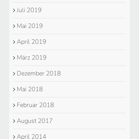
Juli 2019
Mai 2019
April 2019
März 2019
Dezember 2018
Mai 2018
Februar 2018
August 2017
April 2014