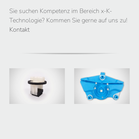
Sie suchen Kompetenz im Bereich x-K-
Technologie? Kommen Sie gerne auf uns zu!
Kontakt
CLIP
Lagerdeckel 2K
2KOMPONENTEN