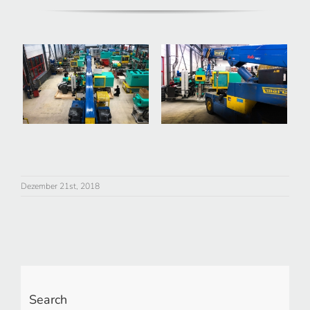
Dezember 21st, 2018
Search