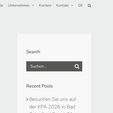
le
Unternehmen
Karriere
Kontakt
DE
Search
Suche
nach:
Recent Posts
Besuchen Sie uns auf
der KPA 2026 in Bad