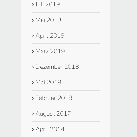
Juli 2019
Mai 2019
April 2019
März 2019
Dezember 2018
Mai 2018
Februar 2018
August 2017
April 2014