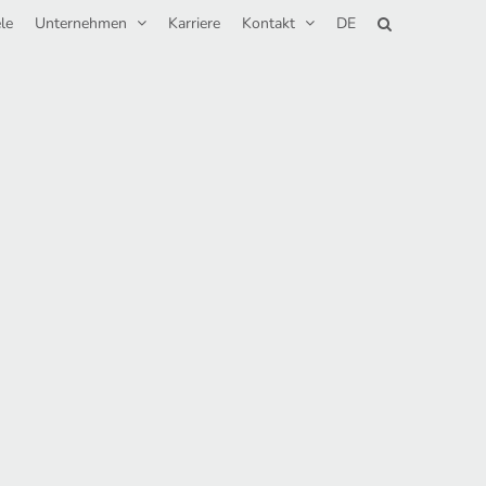
le
Unternehmen
Karriere
Kontakt
DE