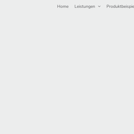
Home
Leistungen
Produktbeispie