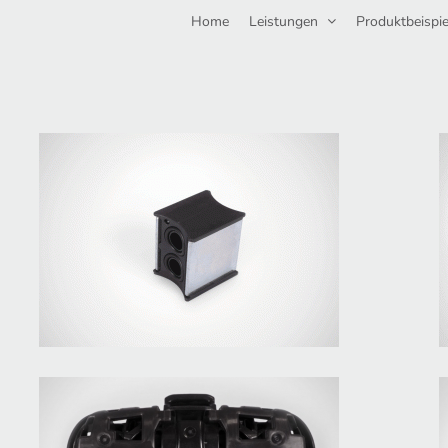
Home
Leistungen
Produktbeispie
Hybridflansch