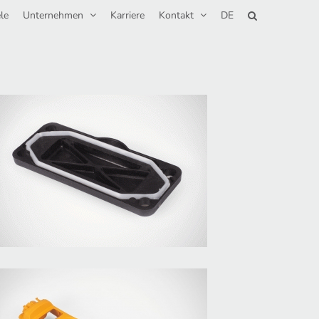
le
Unternehmen
Karriere
Kontakt
DE
Abdeckung 2K