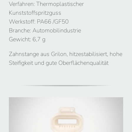
Verfahren: Thermoplastischer
Kunststoffspritzguss
Werkstoff: PA66 /GF50
Branche: Automobilindustrie
Gewicht: 6,7 g
Zahnstange aus Grilon, hitzestabilisiert, hohe
Steifigkeit und gute Oberflächenqualität