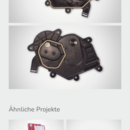
Ähnliche Projekte