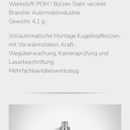
Werkstoff: POM / Bolzen Stahl verzinkt
Branche: Automobilindustrie
Gewicht: 4,1 g
Vollautomatische Montage Kugelkopfbolzen,
mit Vorwärmstation, Kraft-,
Wegüberwachung, Kameraprüfung und
Laserbeschriftung
Mehrfachkavitätenwerkzeug