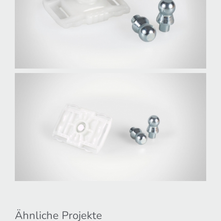
Ähnliche Projekte